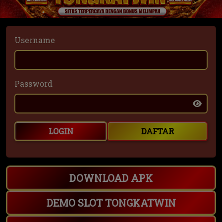
Username
Password
LOGIN
DAFTAR
DOWNLOAD APK
DEMO SLOT TONGKATWIN