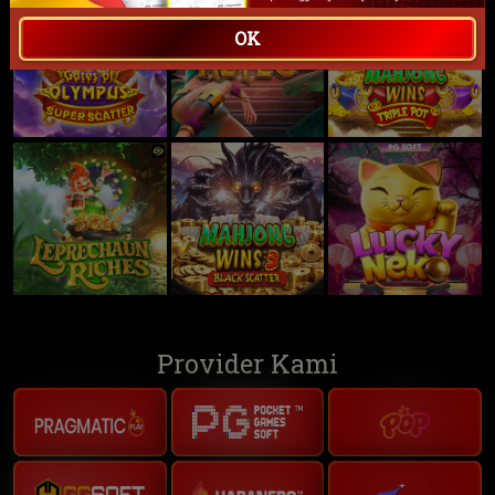
OK
Provider Kami