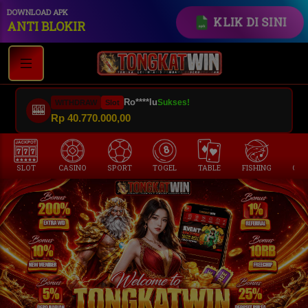
DOWNLOAD APK
KLIK DI SINI
ANTI BLOKIR
Ro****lu
Sukses!
WITHDRAW
Slot
🎰
Rp 40.770.000,00
SLOT
CASINO
SPORT
TOGEL
TABLE
FISHING
COCK