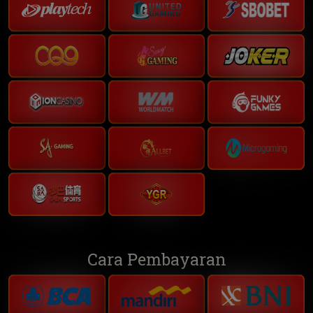
Cara Pembayaran