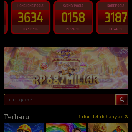
HONGKONG POOLS
SYDNEY POOLS
KOBE POOLS
3634
0158
3187
04 : 31 : 15
19 : 26 : 15
01 : 46 : 15
Terbaru
Lihat lebih banyak