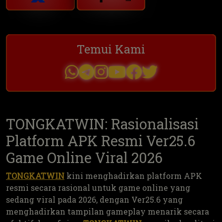
Temui Kami
TONGKATWIN: Rasionalisasi
Platform APK Resmi Ver25.6
Game Online Viral 2026
TONGKATWIN
kini menghadirkan platform APK
resmi secara rasional untuk game online yang
sedang viral pada 2026, dengan Ver25.6 yang
menghadirkan tampilan gameplay menarik secara