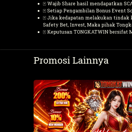
🀄 Wajib Share hasil mendapatkan S
🀄 Setiap Pengambilan Bonus Event S
🀄 Jika kedapatan melakukan tindak 
Safety Bet, Invest, Maka pihak Tong
🀄 Keputusan TONGKATWIN bersifat Mu
Promosi Lainnya