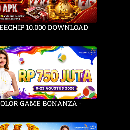
EECHIP 10.000 DOWNLOAD
- COLOR GAME BONANZA -