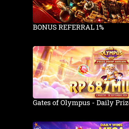
BONUS REFERRAL 1%
Gates of Olympus - Daily Priz