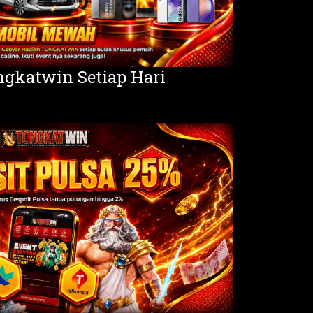
ngkatwin Setiap Hari